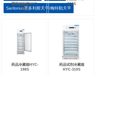
置药品标签HYC-
220S
Saritorius赛多利斯天平/梅特勒天平
990S
药品冷藏箱HYC-
药品试剂冷藏箱
198S
HYC-310S